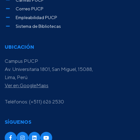
Correo PUCP
Empleabilidad PUCP
Sistema de Bibliotecas
UBICACIÓN
Campus PUCP
Av. Universitaria 1801, San Miguel, 15088,
Lima, Perú
Ver en GoogleMaps
Teléfonos: (+511) 626 2530
SÍGUENOS