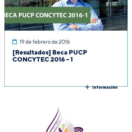
19 de febrero de 2016
[Resultados] Beca PUCP
CONCYTEC 2016 – 1
Información