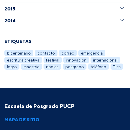
2015
2014
ETIQUETAS
bicentenario
contacto
correo
emergencia
escritura creativa
festival
innovación
internacional
logro
maestría
naples
posgrado
teléfono
Tics
Escuela de Posgrado PUCP
MAPA DE SITIO