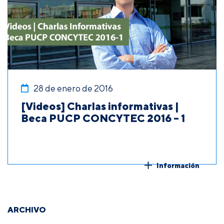
28 de enero de 2016
[Videos] Charlas informativas |
Beca PUCP CONCYTEC 2016 – 1
Información
ARCHIVO