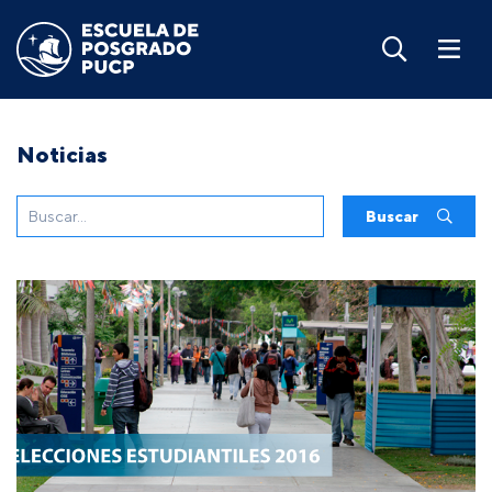
Noticias
Buscar