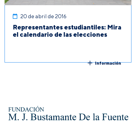
20 de abril de 2016
Representantes estudiantiles: Mira
el calendario de las elecciones
Información