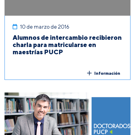
10 de marzo de 2016
Alumnos de intercambio recibieron
charla para matricularse en
maestrías PUCP
Información