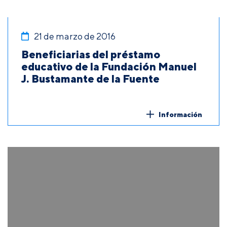
21 de marzo de 2016
Beneficiarias del préstamo
educativo de la Fundación Manuel
J. Bustamante de la Fuente
Información