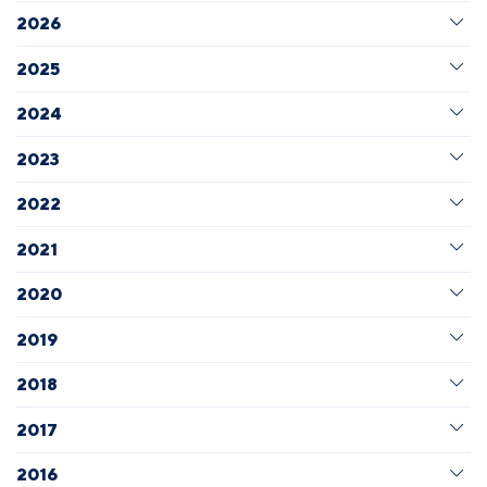
2026
2025
2024
2023
2022
2021
2020
2019
2018
2017
2016