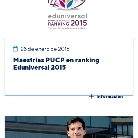
28 de enero de 2016
Maestrías PUCP en ranking
Eduniversal 2015
Información