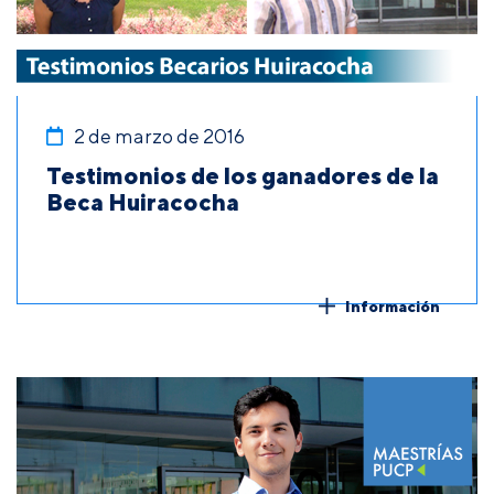
2 de marzo de 2016
Testimonios de los ganadores de la
Beca Huiracocha
Información