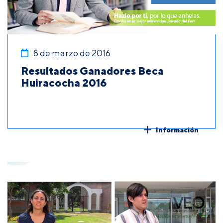
8 de marzo de 2016
Resultados Ganadores Beca
Huiracocha 2016
Información