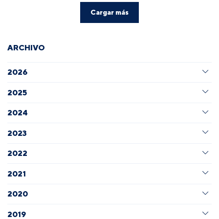
Cargar más
ARCHIVO
2026
2025
2024
2023
2022
2021
2020
2019