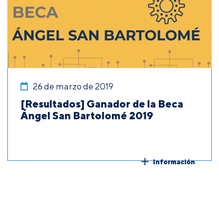
26 de marzo de 2019
[Resultados] Ganador de la Beca
Ángel San Bartolomé 2019
Información