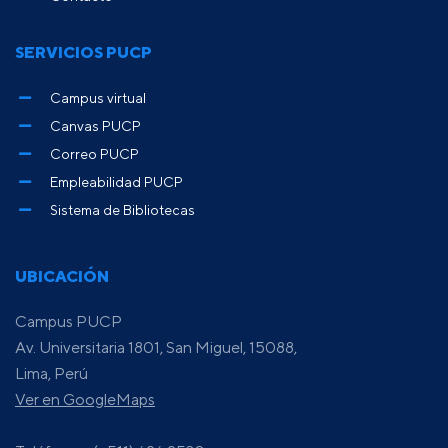
SERVICIOS PUCP
Campus virtual
Canvas PUCP
Correo PUCP
Empleabilidad PUCP
Sistema de Bibliotecas
UBICACIÓN
Campus PUCP
Av. Universitaria 1801, San Miguel, 15088,
Lima, Perú
Ver en GoogleMaps