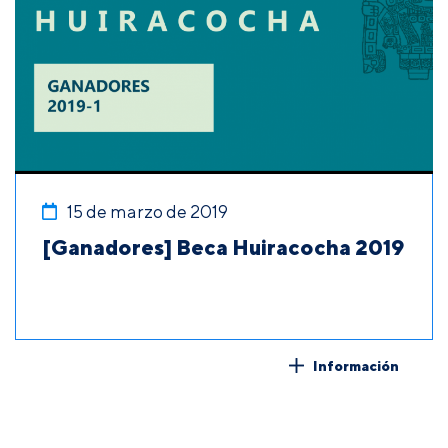
15 de marzo de 2019
[Ganadores] Beca Huiracocha 2019
Información