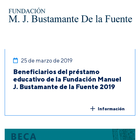
25 de marzo de 2019
Beneficiarios del préstamo
educativo de la Fundación Manuel
J. Bustamante de la Fuente 2019
Información