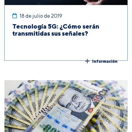
18 de julio de 2019
Tecnología 5G: ¿Cómo serán
transmitidas sus señales?
Información