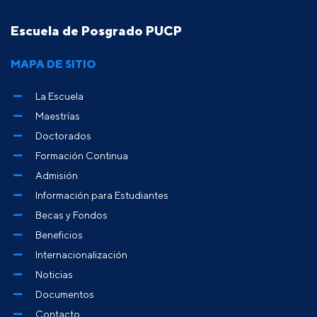
Escuela de Posgrado PUCP
MAPA DE SITIO
La Escuela
Maestrías
Doctorados
Formación Continua
Admisión
Información para Estudiantes
Becas y Fondos
Beneficios
Internacionalización
Noticias
Documentos
Contacto