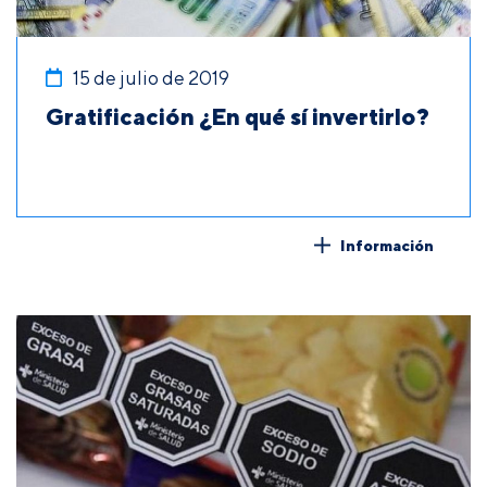
15 de julio de 2019
Gratificación ¿En qué sí invertirlo?
Información