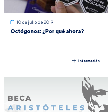
10 de julio de 2019
Octógonos: ¿Por qué ahora?
Información