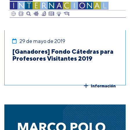
29 de mayo de 2019
[Ganadores] Fondo Cátedras para
Profesores Visitantes 2019
Información