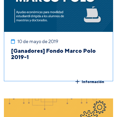
10 de mayo de 2019
[Ganadores] Fondo Marco Polo
2019-1
Información