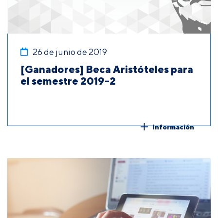
26 de junio de 2019
[Ganadores] Beca Aristóteles para
el semestre 2019-2
Información