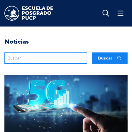
Noticias
Buscar