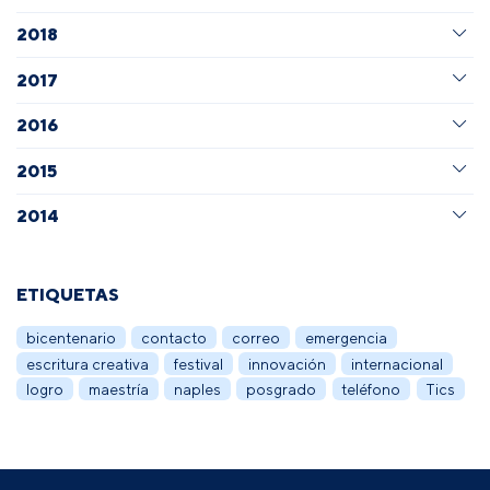
2018
2017
2016
2015
2014
ETIQUETAS
bicentenario
contacto
correo
emergencia
escritura creativa
festival
innovación
internacional
logro
maestría
naples
posgrado
teléfono
Tics