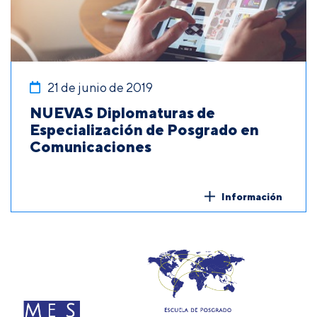
21 de junio de 2019
NUEVAS Diplomaturas de
Especialización de Posgrado en
Comunicaciones
Información