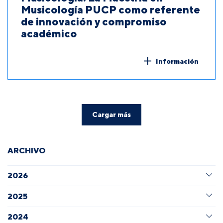
Musicología PUCP como referente
de innovación y compromiso
académico
Información
Cargar más
ARCHIVO
2026
2025
2024