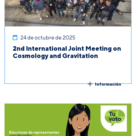
24 de octubre de 2025
2nd International Joint Meeting on
Cosmology and Gravitation
Información