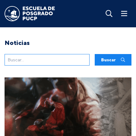
Noticias
Buscar