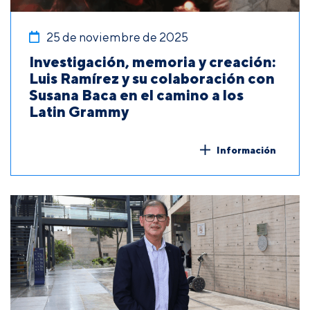
25 de noviembre de 2025
Investigación, memoria y creación:
Luis Ramírez y su colaboración con
Susana Baca en el camino a los
Latin Grammy
Información