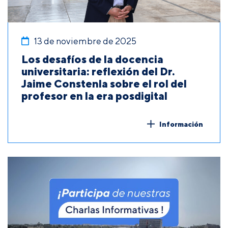
13 de noviembre de 2025
Los desafíos de la docencia
universitaria: reflexión del Dr.
Jaime Constenla sobre el rol del
profesor en la era posdigital
Información