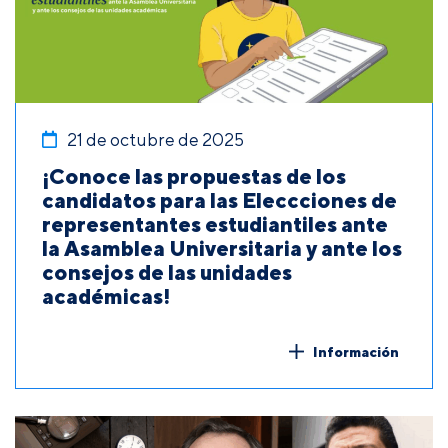
21 de octubre de 2025
¡Conoce las propuestas de los
candidatos para las Eleccciones de
representantes estudiantiles ante
la Asamblea Universitaria y ante los
consejos de las unidades
académicas!
Información