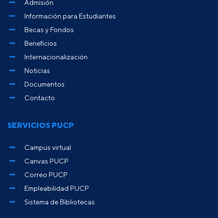
Admisión
Información para Estudiantes
Becas y Fondos
Beneficios
Internacionalización
Noticias
Documentos
Contacto
SERVICIOS PUCP
Campus virtual
Canvas PUCP
Correo PUCP
Empleabilidad PUCP
Sistema de Bibliotecas