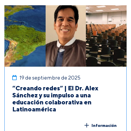
19 de septiembre de 2025
“Creando redes” | El Dr. Alex
Sánchez y su impulso a una
educación colaborativa en
Latinoamérica
Información