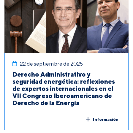
22 de septiembre de 2025
Derecho Administrativo y
seguridad energética: reflexiones
de expertos internacionales en el
VII Congreso Iberoamericano de
Derecho de la Energía
Información