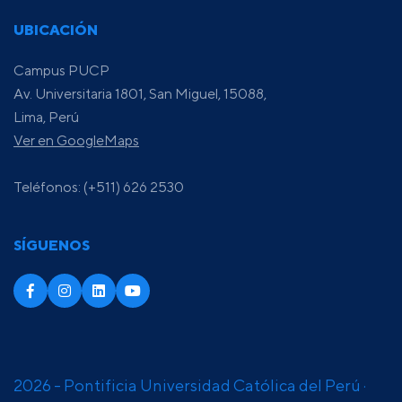
UBICACIÓN
Campus PUCP
Av. Universitaria 1801, San Miguel, 15088,
Lima, Perú
Ver en GoogleMaps
Teléfonos: (+511) 626 2530
SÍGUENOS
2026 - Pontificia Universidad Católica del Perú ·