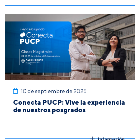
10 de septiembre de 2025
Conecta PUCP: Vive la experiencia
de nuestros posgrados
Información