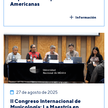
Americanas
Información
27 de agosto de 2025
II Congreso Internacional de
Musicología: La Maestría en