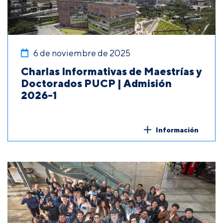
6 de noviembre de 2025
Charlas Informativas de Maestrías y
Doctorados PUCP | Admisión
2026-1
Información