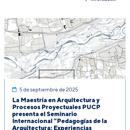
5 de septiembre de 2025
La Maestría en Arquitectura y
Procesos Proyectuales PUCP
presenta el Seminario
Internacional “Pedagogías de la
Arquitectura: Experiencias