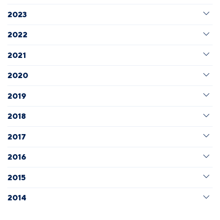
2023
2022
2021
2020
2019
2018
2017
2016
2015
2014