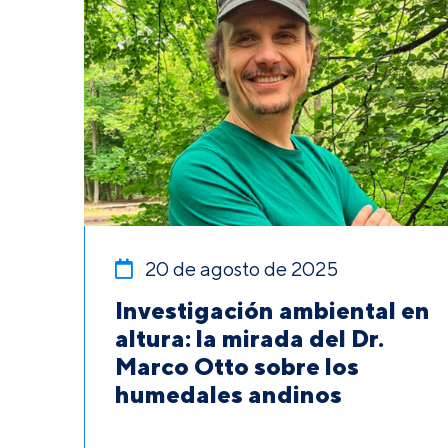
20 de agosto de 2025
Investigación ambiental en
altura: la mirada del Dr.
Marco Otto sobre los
humedales andinos