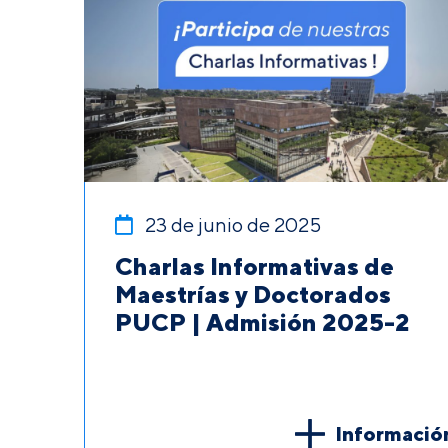
23 de junio de 2025
Charlas Informativas de
Maestrías y Doctorados
PUCP | Admisión 2025-2
Informació