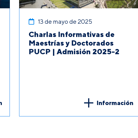
13 de mayo de 2025
Charlas Informativas de
Maestrías y Doctorados
PUCP | Admisión 2025-2
n
Información