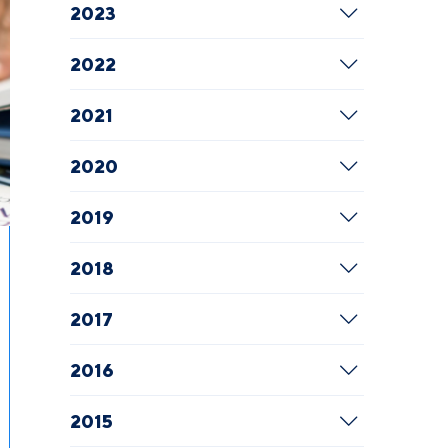
2023
2022
2021
2020
2019
2018
2017
2016
2015