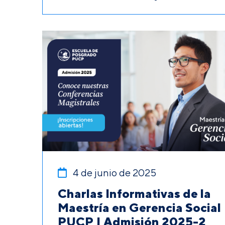
4 de junio de 2025
Charlas Informativas de la
Maestría en Gerencia Social
PUCP | Admisión 2025-2