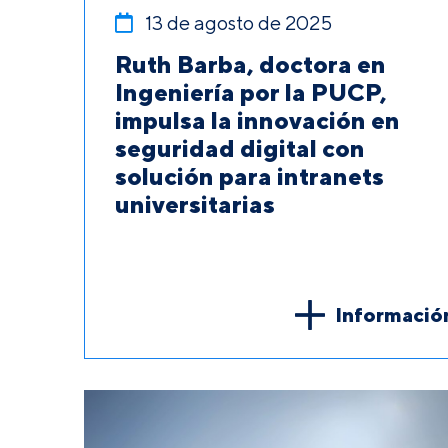
13 de agosto de 2025
Ruth Barba, doctora en
Ingeniería por la PUCP,
impulsa la innovación en
seguridad digital con
solución para intranets
universitarias
Informació