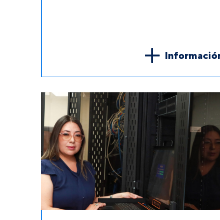
Informació