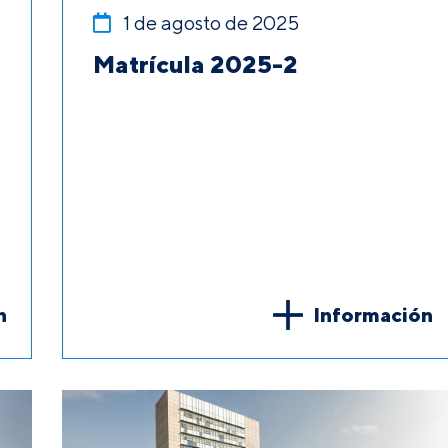
1 de agosto de 2025
Matrícula 2025-2
n
Información