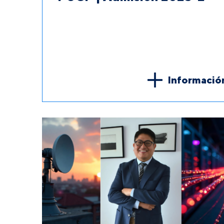
Informació