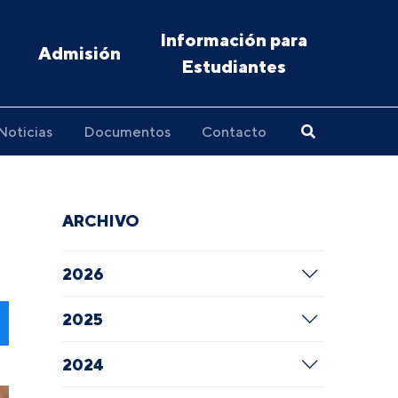
Información para
Admisión
Estudiantes
Noticias
Documentos
Contacto
ARCHIVO
2026
2025
2024