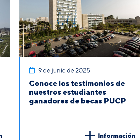
9 de junio de 2025
Conoce los testimonios de
nuestros estudiantes
ganadores de becas PUCP
n
Información