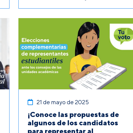
21 de mayo de 2025
¡Conoce las propuestas de
algunos de los candidatos
para representar al