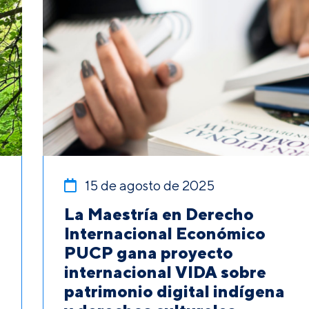
15 de agosto de 2025
La Maestría en Derecho
Internacional Económico
PUCP gana proyecto
internacional VIDA sobre
patrimonio digital indígena