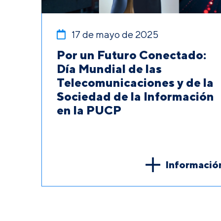
17 de mayo de 2025
Por un Futuro Conectado:
Día Mundial de las
Telecomunicaciones y de la
Sociedad de la Información
en la PUCP
Informació