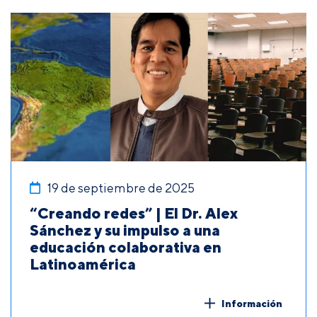
19 de septiembre de 2025
“Creando redes” | El Dr. Alex
Sánchez y su impulso a una
educación colaborativa en
Latinoamérica
Información