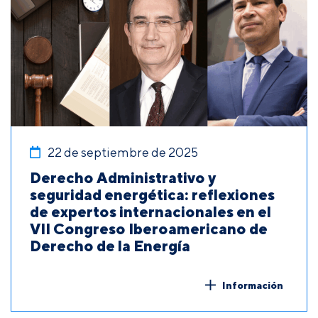
22 de septiembre de 2025
Derecho Administrativo y
seguridad energética: reflexiones
de expertos internacionales en el
VII Congreso Iberoamericano de
Derecho de la Energía
Información