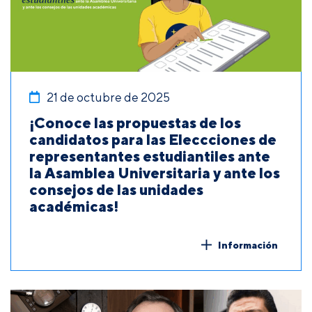
21 de octubre de 2025
¡Conoce las propuestas de los
candidatos para las Eleccciones de
representantes estudiantiles ante
la Asamblea Universitaria y ante los
consejos de las unidades
académicas!
Información