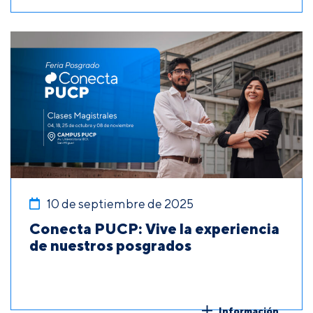
10 de septiembre de 2025
Conecta PUCP: Vive la experiencia
de nuestros posgrados
Información