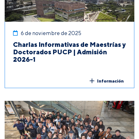
6 de noviembre de 2025
Charlas Informativas de Maestrías y
Doctorados PUCP | Admisión
2026-1
Información