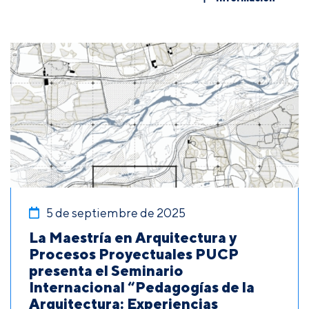
5 de septiembre de 2025
La Maestría en Arquitectura y
Procesos Proyectuales PUCP
presenta el Seminario
Internacional “Pedagogías de la
Arquitectura: Experiencias