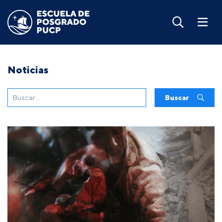
Noticias
Buscar