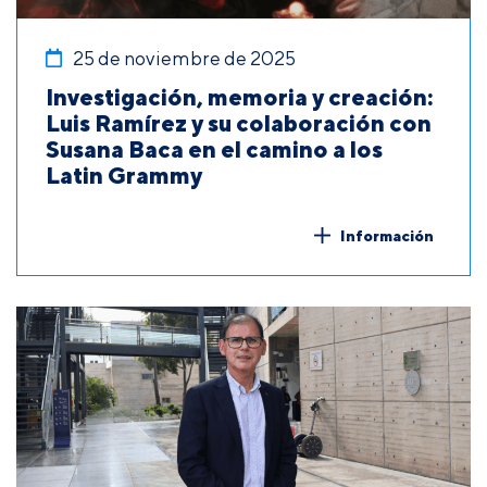
25 de noviembre de 2025
Investigación, memoria y creación:
Luis Ramírez y su colaboración con
Susana Baca en el camino a los
Latin Grammy
Información