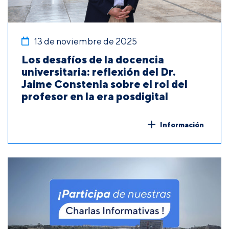
13 de noviembre de 2025
Los desafíos de la docencia
universitaria: reflexión del Dr.
Jaime Constenla sobre el rol del
profesor en la era posdigital
Información