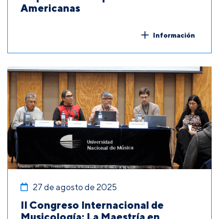
Americanas
Información
27 de agosto de 2025
II Congreso Internacional de
Musicología: La Maestría en