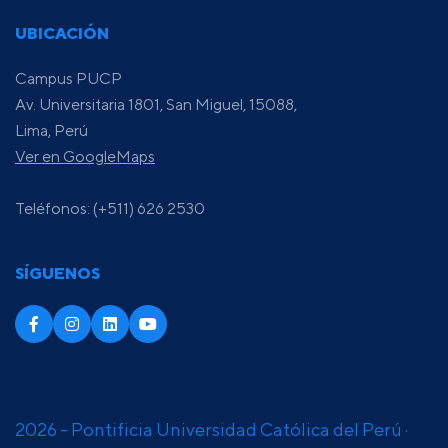
UBICACIÓN
Campus PUCP
Av. Universitaria 1801, San Miguel, 15088,
Lima, Perú
Ver en GoogleMaps
Teléfonos: (+511) 626 2530
SÍGUENOS
2026 - Pontificia Universidad Católica del Perú ·