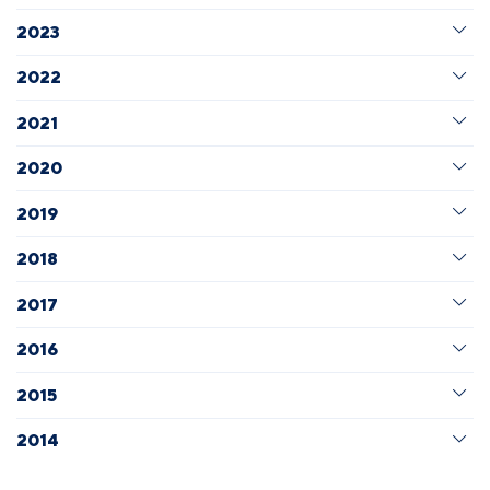
2023
2022
2021
2020
2019
2018
2017
2016
2015
2014