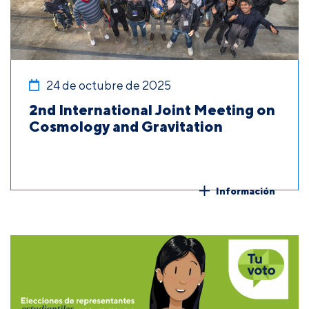
24 de octubre de 2025
2nd International Joint Meeting on
Cosmology and Gravitation
Información