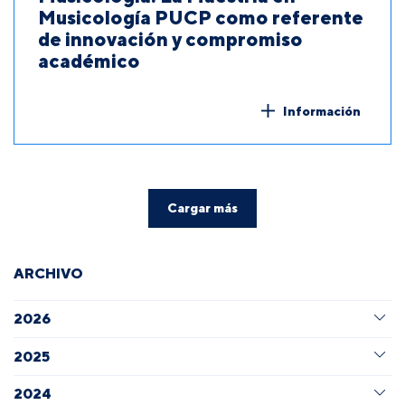
Musicología PUCP como referente
de innovación y compromiso
académico
Información
Cargar más
ARCHIVO
2026
2025
2024