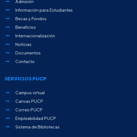
Admisión
Información para Estudiantes
Becas y Fondos
Beneficios
Internacionalización
Noticias
Documentos
Contacto
SERVICIOS PUCP
Campus virtual
Canvas PUCP
Correo PUCP
Empleabilidad PUCP
Sistema de Bibliotecas