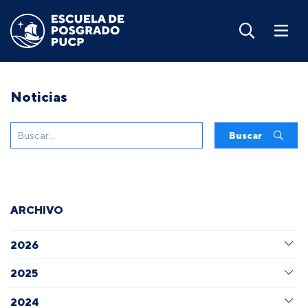
Noticias
Buscar
ARCHIVO
2026
2025
2024