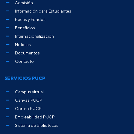
Admisión
Información para Estudiantes
Becas y Fondos
Beneficios
Internacionalización
Noticias
Documentos
Contacto
SERVICIOS PUCP
Campus virtual
Canvas PUCP
Correo PUCP
Empleabilidad PUCP
Sistema de Bibliotecas