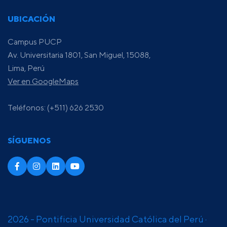
UBICACIÓN
Campus PUCP
Av. Universitaria 1801, San Miguel, 15088,
Lima, Perú
Ver en GoogleMaps
Teléfonos: (+511) 626 2530
SÍGUENOS
2026 - Pontificia Universidad Católica del Perú ·