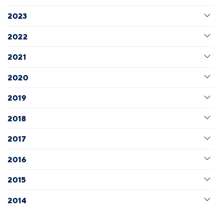
2023
2022
2021
2020
2019
2018
2017
2016
2015
2014