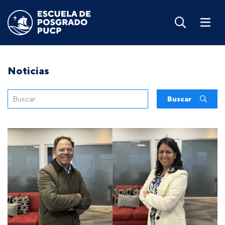
Noticias
Buscar