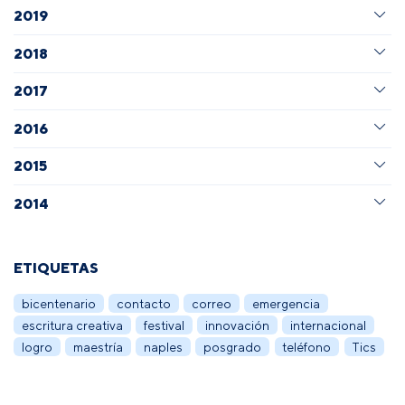
2019
2018
2017
2016
2015
2014
ETIQUETAS
bicentenario
contacto
correo
emergencia
escritura creativa
festival
innovación
internacional
logro
maestría
naples
posgrado
teléfono
Tics