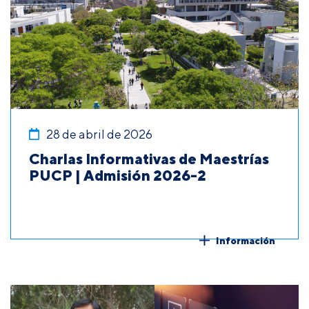
28 de abril de 2026
Charlas Informativas de Maestrías
PUCP | Admisión 2026-2
Información