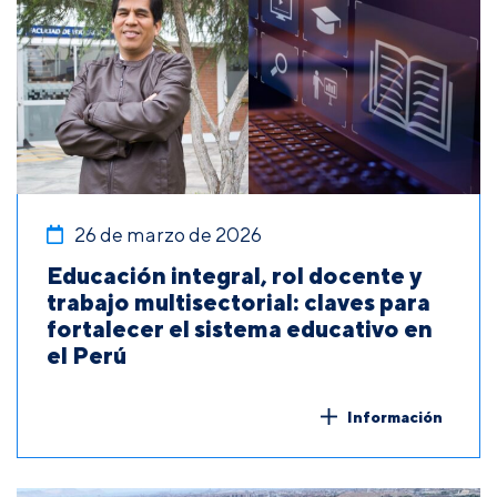
26 de marzo de 2026
Educación integral, rol docente y
trabajo multisectorial: claves para
fortalecer el sistema educativo en
el Perú
Información