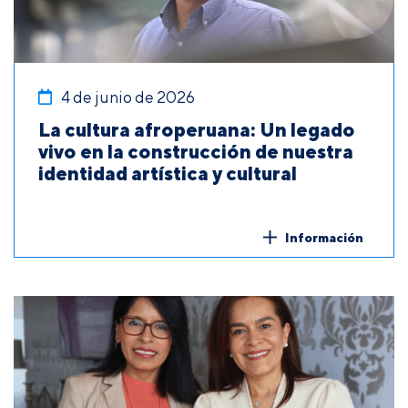
4 de junio de 2026
La cultura afroperuana: Un legado
vivo en la construcción de nuestra
identidad artística y cultural
Información