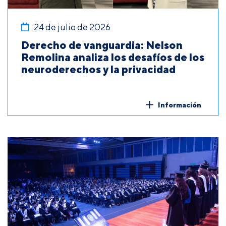
24 de julio de 2026
Derecho de vanguardia: Nelson
Remolina analiza los desafíos de los
neuroderechos y la privacidad
Información