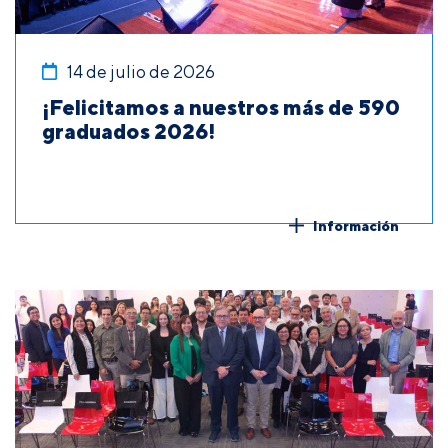
14 de julio de 2026
¡Felicitamos a nuestros más de 590
graduados 2026!
Información