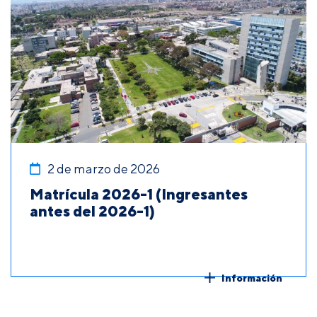
2 de marzo de 2026
Matrícula 2026-1 (Ingresantes
antes del 2026-1)
Información