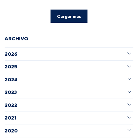
Cargar más
ARCHIVO
2026
2025
2024
2023
2022
2021
2020