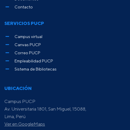
Contacto
SERVICIOS PUCP
Campus virtual
Canvas PUCP
Correo PUCP
Empleabilidad PUCP
Sistema de Bibliotecas
UBICACIÓN
Campus PUCP
Av. Universitaria 1801, San Miguel, 15088,
Lima, Perú
Ver en GoogleMaps