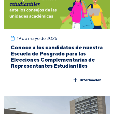
19 de mayo de 2026
Conoce a los candidatos de nuestra
Escuela de Posgrado para las
Elecciones Complementarias de
Representantes Estudiantiles
Información