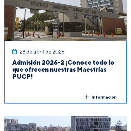
28 de abril de 2026
Admisión 2026-2 ¡Conoce todo lo
que ofrecen nuestras Maestrías
PUCP!
Información