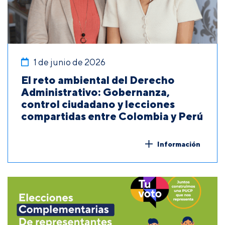
1 de junio de 2026
El reto ambiental del Derecho
Administrativo: Gobernanza,
control ciudadano y lecciones
compartidas entre Colombia y Perú
Información