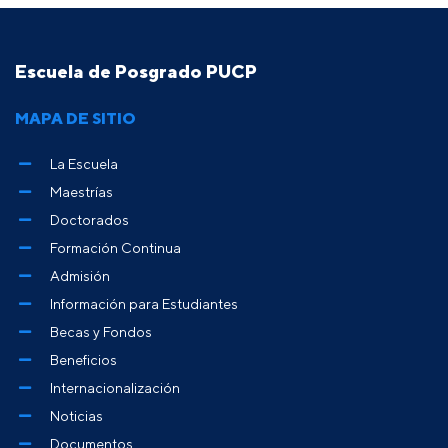
Escuela de Posgrado PUCP
MAPA DE SITIO
La Escuela
Maestrías
Doctorados
Formación Continua
Admisión
Información para Estudiantes
Becas y Fondos
Beneficios
Internacionalización
Noticias
Documentos