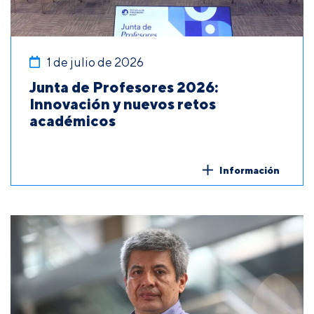
1 de julio de 2026
Junta de Profesores 2026:
Innovación y nuevos retos
académicos
Información