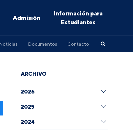
Información para
Admisión
Estudiantes
Noticias
Documentos
Contacto
ARCHIVO
2026
2025
2024