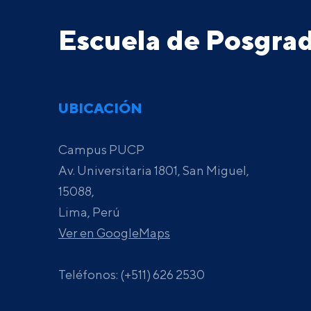
Escuela de Posgr
UBICACIÓN
Campus PUCP
Av. Universitaria 1801, San Miguel,
15088,
Lima, Perú
Ver en GoogleMaps
Teléfonos: (+511) 626 2530