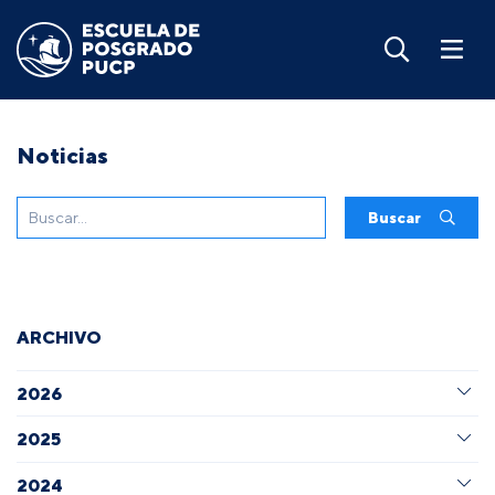
Noticias
Buscar
ARCHIVO
2026
2025
2024