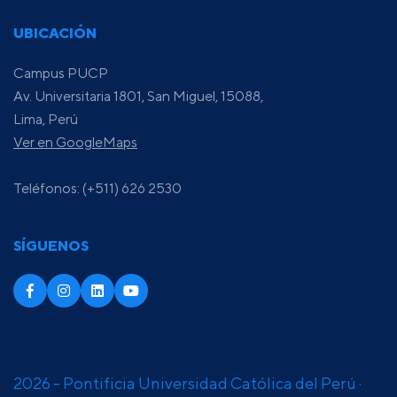
UBICACIÓN
Campus PUCP
Av. Universitaria 1801, San Miguel, 15088,
Lima, Perú
Ver en GoogleMaps
Teléfonos: (+511) 626 2530
SÍGUENOS
2026 - Pontificia Universidad Católica del Perú ·