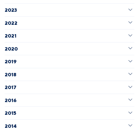
2023
2022
2021
2020
2019
2018
2017
2016
2015
2014