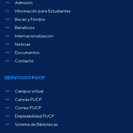
Admisión
Información para Estudiantes
Becas y Fondos
Beneficios
Internacionalización
Noticias
Documentos
Contacto
SERVICIOS PUCP
Campus virtual
Canvas PUCP
Correo PUCP
Empleabilidad PUCP
Sistema de Bibliotecas