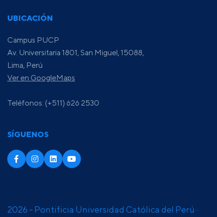
UBICACIÓN
Campus PUCP
Av. Universitaria 1801, San Miguel, 15088,
Lima, Perú
Ver en GoogleMaps
Teléfonos: (+511) 626 2530
SÍGUENOS
2026 - Pontificia Universidad Católica del Perú ·