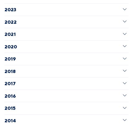
2023
2022
2021
2020
2019
2018
2017
2016
2015
2014