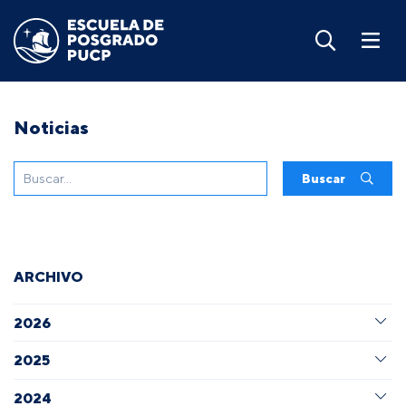
Noticias
Buscar
ARCHIVO
2026
2025
2024