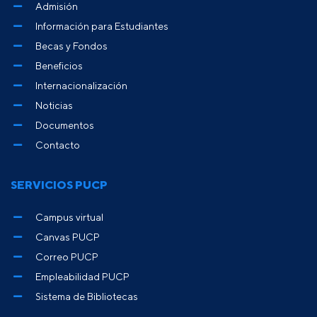
Admisión
Información para Estudiantes
Becas y Fondos
Beneficios
Internacionalización
Noticias
Documentos
Contacto
SERVICIOS PUCP
Campus virtual
Canvas PUCP
Correo PUCP
Empleabilidad PUCP
Sistema de Bibliotecas