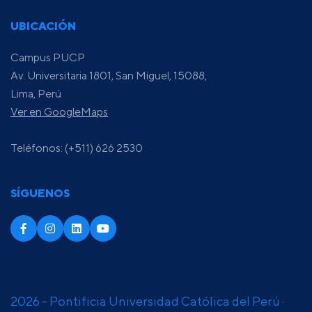
UBICACIÓN
Campus PUCP
Av. Universitaria 1801, San Miguel, 15088,
Lima, Perú
Ver en GoogleMaps
Teléfonos: (+511) 626 2530
SÍGUENOS
2026 - Pontificia Universidad Católica del Perú ·