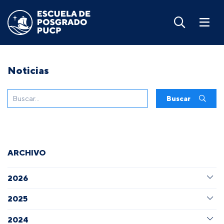
Noticias
Buscar
ARCHIVO
2026
2025
2024