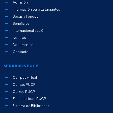
Admisión
Información para Estudiantes
Becas y Fondos
Beneficios
Internacionalización
Noticias
Documentos
Contacto
SERVICIOS PUCP
Campus virtual
Canvas PUCP
Correo PUCP
Empleabilidad PUCP
Sistema de Bibliotecas