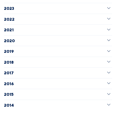
2023
2022
2021
2020
2019
2018
2017
2016
2015
2014