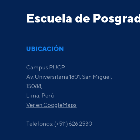
Escuela de Posgr
UBICACIÓN
Campus PUCP
Av. Universitaria 1801, San Miguel,
15088,
Lima, Perú
Ver en GoogleMaps
Teléfonos: (+511) 626 2530