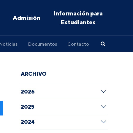
Información para
Admisión
Estudiantes
Noticias
Documentos
Contacto
ARCHIVO
2026
2025
2024