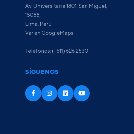
Av. Universitaria 1801, San Miguel,
15088,
Lima, Perú
Ver en GoogleMaps
Teléfonos: (+511) 626 2530
SÍGUENOS