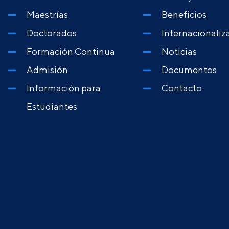
Maestrías
Beneficios
Doctorados
Internacionaliz
Formación Continua
Noticias
Admisión
Documentos
Información para
Contacto
Estudiantes