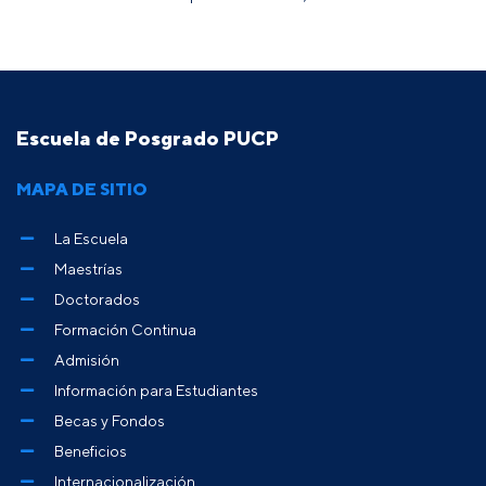
Escuela de Posgrado PUCP
MAPA DE SITIO
La Escuela
Maestrías
Doctorados
Formación Continua
Admisión
Información para Estudiantes
Becas y Fondos
Beneficios
Internacionalización