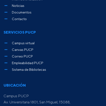
Noticias
Documentos
Contacto
SERVICIOS PUCP
Campus virtual
Canvas PUCP
Correo PUCP
Empleabilidad PUCP
Sistema de Bibliotecas
UBICACIÓN
Campus PUCP
Av. Universitaria 1801, San Miguel, 15088,