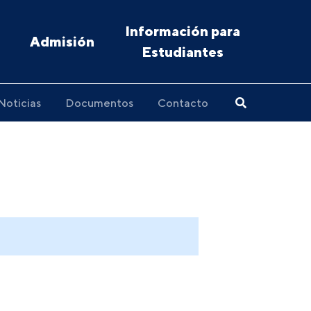
Información para
Admisión
Estudiantes
Noticias
Documentos
Contacto