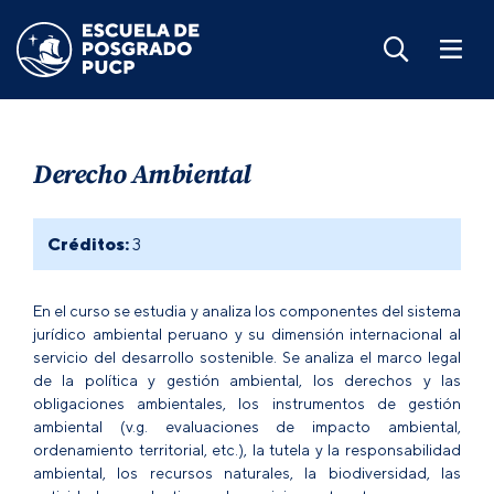
Derecho Ambiental
Créditos:
3
En el curso se estudia y analiza los componentes del sistema
jurídico ambiental peruano y su dimensión internacional al
servicio del desarrollo sostenible. Se analiza el marco legal
de la política y gestión ambiental, los derechos y las
obligaciones ambientales, los instrumentos de gestión
ambiental (v.g. evaluaciones de impacto ambiental,
ordenamiento territorial, etc.), la tutela y la responsabilidad
ambiental, los recursos naturales, la biodiversidad, las