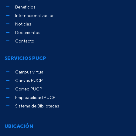
Beneficios
Internacionalización
Noticias
Documentos
Contacto
SERVICIOS PUCP
Campus virtual
Canvas PUCP
Correo PUCP
Empleabilidad PUCP
Sistema de Bibliotecas
UBICACIÓN