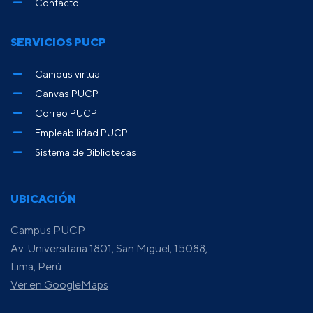
Contacto
SERVICIOS PUCP
Campus virtual
Canvas PUCP
Correo PUCP
Empleabilidad PUCP
Sistema de Bibliotecas
UBICACIÓN
Campus PUCP
Av. Universitaria 1801, San Miguel, 15088,
Lima, Perú
Ver en GoogleMaps