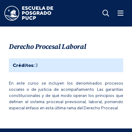
Derecho Procesal Laboral
Créditos:
3
En este curso se incluyen los denominados procesos
sociales o de justicia de acompañamiento. Las garantías
constitucionales y de qué modo operan los principios que
definen el sistema procesal previsional, laboral, poniendo
especial énfasis en esta última rama del Derecho Procesal.