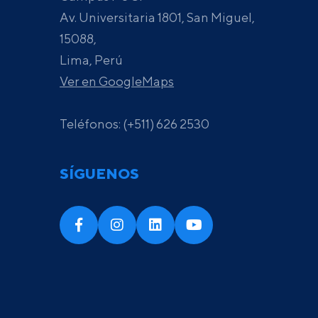
Av. Universitaria 1801, San Miguel,
15088,
Lima, Perú
Ver en GoogleMaps
Teléfonos: (+511) 626 2530
SÍGUENOS