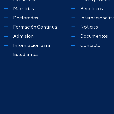
Maestrías
Beneficios
Doctorados
Internacionaliz
Formación Continua
Noticias
Admisión
Documentos
Información para
Contacto
Estudiantes