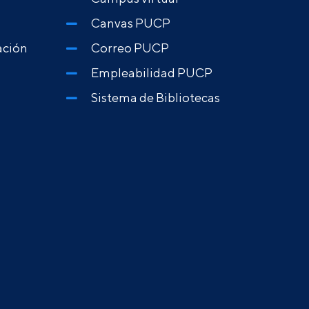
Canvas PUCP
ación
Correo PUCP
Empleabilidad PUCP
Sistema de Bibliotecas