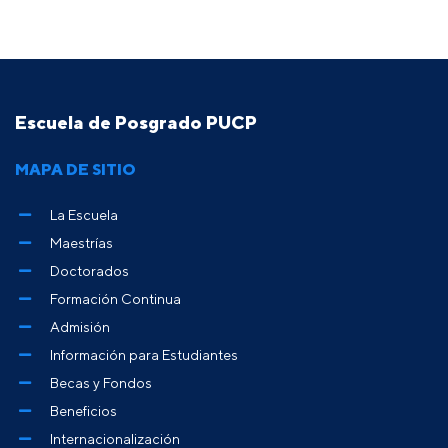
Escuela de Posgrado PUCP
MAPA DE SITIO
La Escuela
Maestrías
Doctorados
Formación Continua
Admisión
Información para Estudiantes
Becas y Fondos
Beneficios
Internacionalización