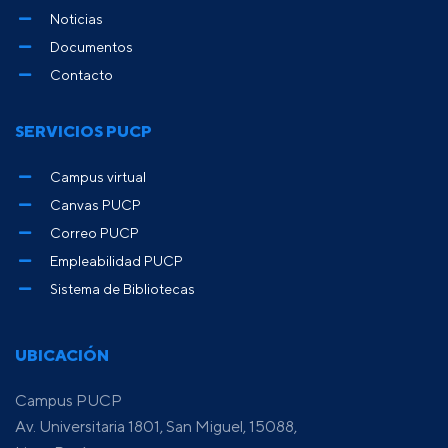
Noticias
Documentos
Contacto
SERVICIOS PUCP
Campus virtual
Canvas PUCP
Correo PUCP
Empleabilidad PUCP
Sistema de Bibliotecas
UBICACIÓN
Campus PUCP
Av. Universitaria 1801, San Miguel, 15088,