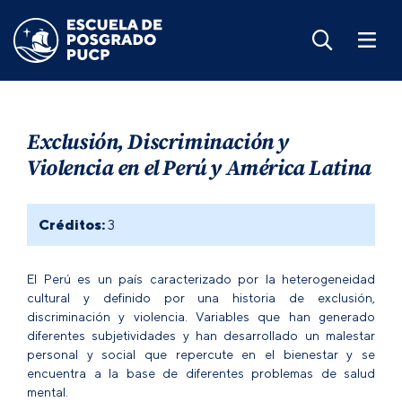
Exclusión, Discriminación y
Violencia en el Perú y América Latina
Créditos:
3
El Perú es un país caracterizado por la heterogeneidad
cultural y definido por una historia de exclusión,
discriminación y violencia. Variables que han generado
diferentes subjetividades y han desarrollado un malestar
personal y social que repercute en el bienestar y se
encuentra a la base de diferentes problemas de salud
mental.