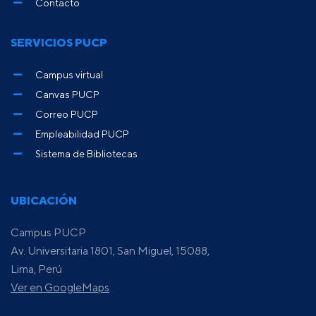
Contacto
SERVICIOS PUCP
Campus virtual
Canvas PUCP
Correo PUCP
Empleabilidad PUCP
Sistema de Bibliotecas
UBICACIÓN
Campus PUCP
Av. Universitaria 1801, San Miguel, 15088,
Lima, Perú
Ver en GoogleMaps