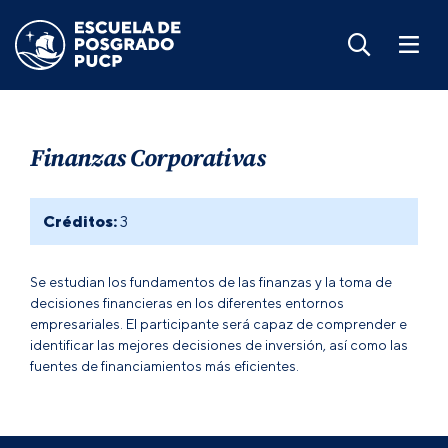
Finanzas Corporativas
Créditos:
3
Se estudian los fundamentos de las finanzas y la toma de
decisiones financieras en los diferentes entornos
empresariales. El participante será capaz de comprender e
identificar las mejores decisiones de inversión, así como las
fuentes de financiamientos más eficientes.