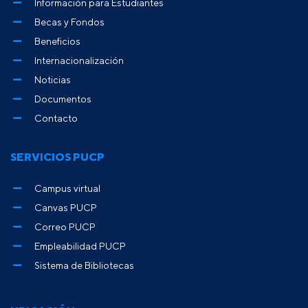
Información para Estudiantes
Becas y Fondos
Beneficios
Internacionalización
Noticias
Documentos
Contacto
SERVICIOS PUCP
Campus virtual
Canvas PUCP
Correo PUCP
Empleabilidad PUCP
Sistema de Bibliotecas