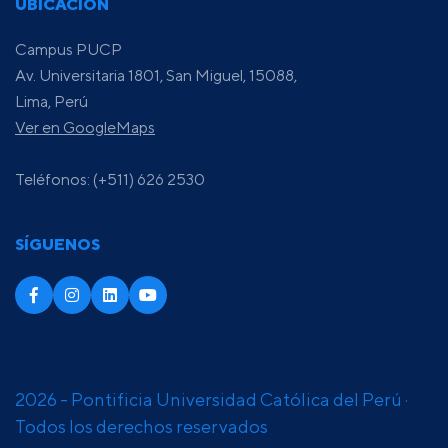
UBICACIÓN
Campus PUCP
Av. Universitaria 1801, San Miguel, 15088,
Lima, Perú
Ver en GoogleMaps
Teléfonos: (+511) 626 2530
SÍGUENOS
2026 - Pontificia Universidad Católica del Perú ·
Todos los derechos reservados