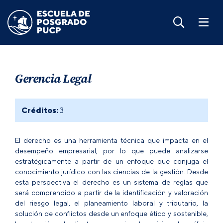
Gerencia Legal
Créditos:
3
El derecho es una herramienta técnica que impacta en el
desempeño empresarial, por lo que puede analizarse
estratégicamente a partir de un enfoque que conjuga el
conocimiento jurídico con las ciencias de la gestión. Desde
esta perspectiva el derecho es un sistema de reglas que
será comprendido a partir de la identificación y valoración
del riesgo legal, el planeamiento laboral y tributario, la
solución de conflictos desde un enfoque ético y sostenible,