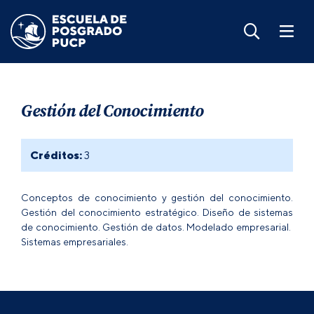
Gestión del Conocimiento
Créditos:
3
Conceptos de conocimiento y gestión del conocimiento.
Gestión del conocimiento estratégico. Diseño de sistemas
de conocimiento. Gestión de datos. Modelado empresarial.
Sistemas empresariales.