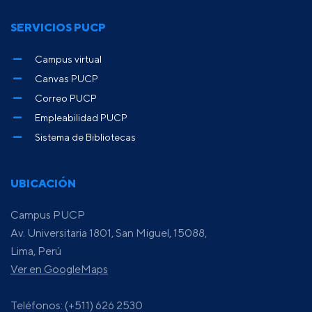
SERVICIOS PUCP
Campus virtual
Canvas PUCP
Correo PUCP
Empleabilidad PUCP
Sistema de Bibliotecas
UBICACIÓN
Campus PUCP
Av. Universitaria 1801, San Miguel, 15088,
Lima, Perú
Ver en GoogleMaps
Teléfonos: (+511) 626 2530