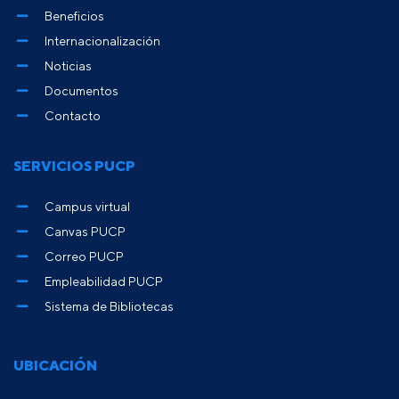
Beneficios
Internacionalización
Noticias
Documentos
Contacto
SERVICIOS PUCP
Campus virtual
Canvas PUCP
Correo PUCP
Empleabilidad PUCP
Sistema de Bibliotecas
UBICACIÓN