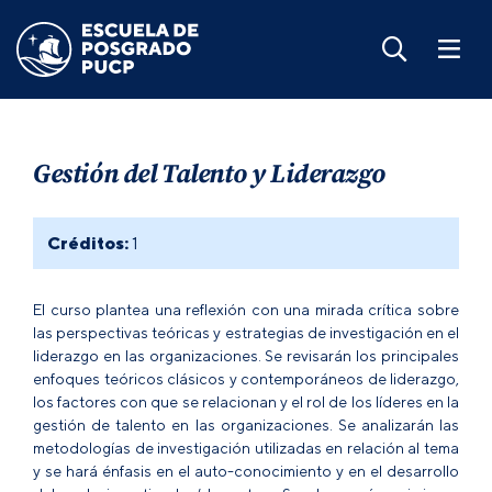
Gestión del Talento y Liderazgo
Créditos:
1
El curso plantea una reflexión con una mirada crítica sobre
las perspectivas teóricas y estrategias de investigación en el
liderazgo en las organizaciones. Se revisarán los principales
enfoques teóricos clásicos y contemporáneos de liderazgo,
los factores con que se relacionan y el rol de los líderes en la
gestión de talento en las organizaciones. Se analizarán las
metodologías de investigación utilizadas en relación al tema
y se hará énfasis en el auto-conocimiento y en el desarrollo