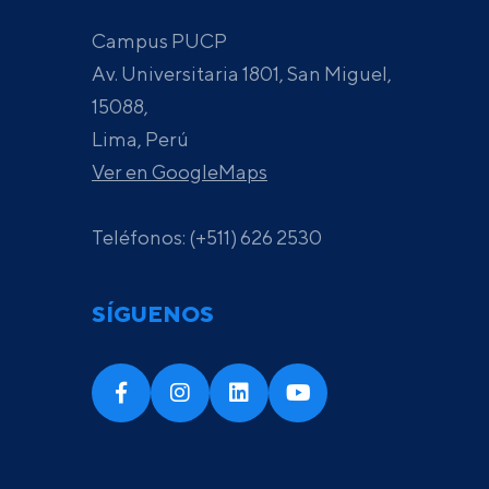
Campus PUCP
Av. Universitaria 1801, San Miguel,
15088,
Lima, Perú
Ver en GoogleMaps
Teléfonos: (+511) 626 2530
SÍGUENOS