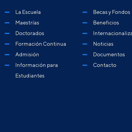
La Escuela
Becas y Fondos
Maestrías
Beneficios
Doctorados
Internacionaliz
Formación Continua
Noticias
Admisión
Documentos
Información para
Contacto
Estudiantes