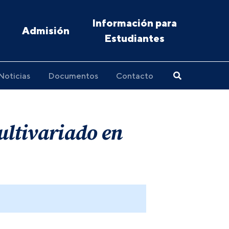
Información para
Admisión
Estudiantes
Noticias
Documentos
Contacto
ultivariado en