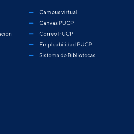
Campus virtual
Canvas PUCP
ación
Correo PUCP
Empleabilidad PUCP
Sistema de Bibliotecas