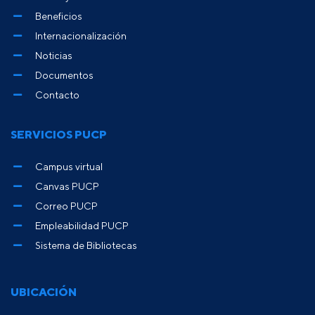
Beneficios
Internacionalización
Noticias
Documentos
Contacto
SERVICIOS PUCP
Campus virtual
Canvas PUCP
Correo PUCP
Empleabilidad PUCP
Sistema de Bibliotecas
UBICACIÓN