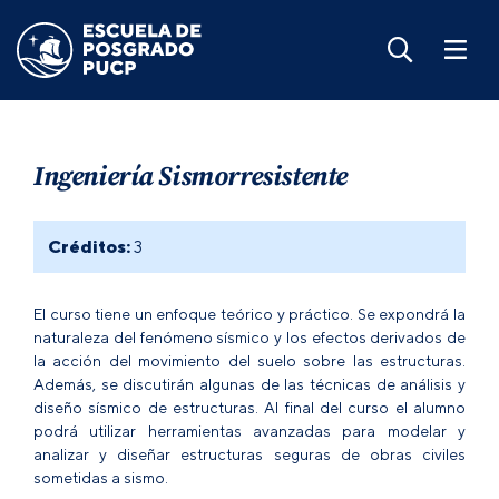
Ingeniería Sismorresistente
Créditos:
3
El curso tiene un enfoque teórico y práctico. Se expondrá la
naturaleza del fenómeno sísmico y los efectos derivados de
la acción del movimiento del suelo sobre las estructuras.
Además, se discutirán algunas de las técnicas de análisis y
diseño sísmico de estructuras. Al final del curso el alumno
podrá utilizar herramientas avanzadas para modelar y
analizar y diseñar estructuras seguras de obras civiles
sometidas a sismo.