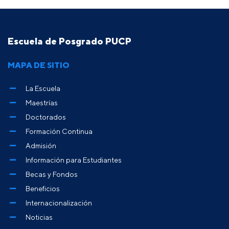
Escuela de Posgrado PUCP
MAPA DE SITIO
La Escuela
Maestrías
Doctorados
Formación Continua
Admisión
Información para Estudiantes
Becas y Fondos
Beneficios
Internacionalización
Noticias