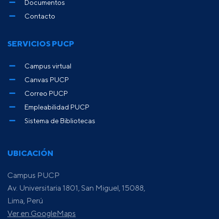
Documentos
Contacto
SERVICIOS PUCP
Campus virtual
Canvas PUCP
Correo PUCP
Empleabilidad PUCP
Sistema de Bibliotecas
UBICACIÓN
Campus PUCP
Av. Universitaria 1801, San Miguel, 15088,
Lima, Perú
Ver en GoogleMaps