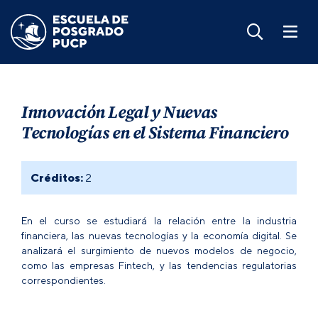
Innovación Legal y Nuevas
Tecnologías en el Sistema Financiero
Créditos:
2
En el curso se estudiará la relación entre la industria
financiera, las nuevas tecnologías y la economía digital. Se
analizará el surgimiento de nuevos modelos de negocio,
como las empresas Fintech, y las tendencias regulatorias
correspondientes.