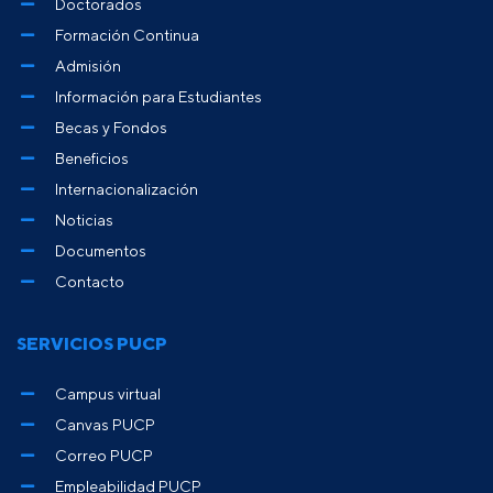
Doctorados
Formación Continua
Admisión
Información para Estudiantes
Becas y Fondos
Beneficios
Internacionalización
Noticias
Documentos
Contacto
SERVICIOS PUCP
Campus virtual
Canvas PUCP
Correo PUCP
Empleabilidad PUCP