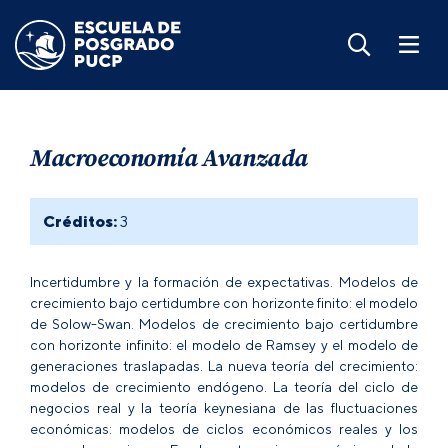
Macroeconomía Avanzada
Créditos:
3
Incertidumbre y la formación de expectativas. Modelos de
crecimiento bajo certidumbre con horizonte finito: el modelo
de Solow-Swan. Modelos de crecimiento bajo certidumbre
con horizonte infinito: el modelo de Ramsey y el modelo de
generaciones traslapadas. La nueva teoría del crecimiento:
modelos de crecimiento endógeno. La teoría del ciclo de
negocios real y la teoría keynesiana de las fluctuaciones
económicas: modelos de ciclos económicos reales y los