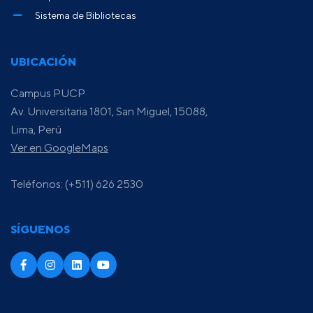
Sistema de Bibliotecas
UBICACIÓN
Campus PUCP
Av. Universitaria 1801, San Miguel, 15088,
Lima, Perú
Ver en GoogleMaps
Teléfonos: (+511) 626 2530
SÍGUENOS