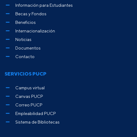
Información para Estudiantes
Becas y Fondos
Beneficios
Internacionalización
Noticias
Documentos
Contacto
SERVICIOS PUCP
Campus virtual
Canvas PUCP
Correo PUCP
Empleabilidad PUCP
Sistema de Bibliotecas