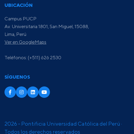
UBICACIÓN
Campus PUCP
Av. Universitaria 1801, San Miguel, 15088,
Lima, Perú
Ver en GoogleMaps
Teléfonos: (+511) 626 2530
SÍGUENOS
2026 - Pontificia Universidad Católica del Perú ·
Todos los derechos reservados