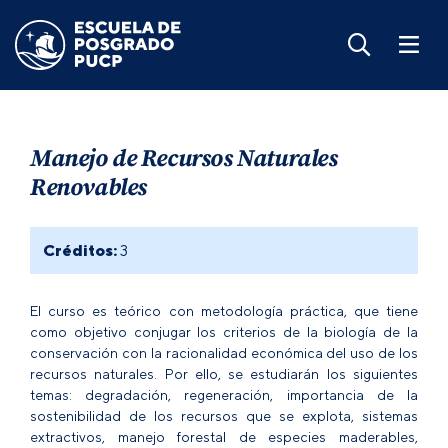
Manejo de Recursos Naturales
Renovables
Créditos:
3
El curso es teórico con metodología práctica, que tiene
como objetivo conjugar los criterios de la biología de la
conservación con la racionalidad económica del uso de los
recursos naturales. Por ello, se estudiarán los siguientes
temas: degradación, regeneración, importancia de la
sostenibilidad de los recursos que se explota, sistemas
extractivos, manejo forestal de especies maderables,