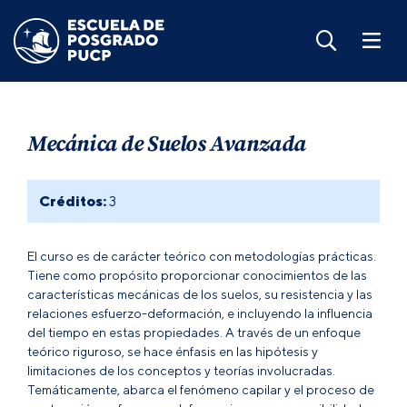
Mecánica de Suelos Avanzada
Créditos:
3
El curso es de carácter teórico con metodologías prácticas.
Tiene como propósito proporcionar conocimientos de las
características mecánicas de los suelos, su resistencia y las
relaciones esfuerzo-deformación, e incluyendo la influencia
del tiempo en estas propiedades. A través de un enfoque
teórico riguroso, se hace énfasis en las hipótesis y
limitaciones de los conceptos y teorías involucradas.
Temáticamente, abarca el fenómeno capilar y el proceso de