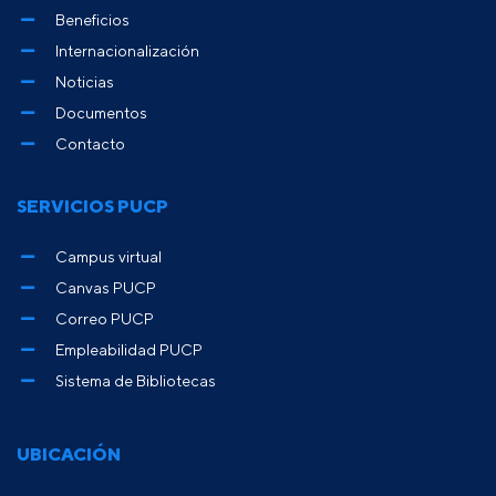
Beneficios
Internacionalización
Noticias
Documentos
Contacto
SERVICIOS PUCP
Campus virtual
Canvas PUCP
Correo PUCP
Empleabilidad PUCP
Sistema de Bibliotecas
UBICACIÓN