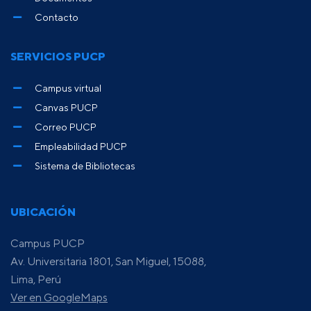
Contacto
SERVICIOS PUCP
Campus virtual
Canvas PUCP
Correo PUCP
Empleabilidad PUCP
Sistema de Bibliotecas
UBICACIÓN
Campus PUCP
Av. Universitaria 1801, San Miguel, 15088,
Lima, Perú
Ver en GoogleMaps