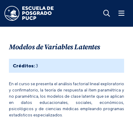
Modelos de Variables Latentes
Créditos:
3
En el curso se presenta el análisis factorial lineal exploratorio
y confirmatorio, la teoría de respuesta al ítem paramétrica y
no paramétrica, los modelos de clase latente que se aplican
en datos educacionales, sociales, económicos,
psicológicos y de ciencias médicas empleando programas
estadísticos especializados.