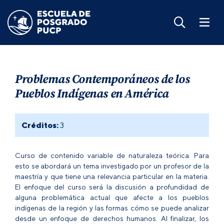
Problemas Contemporáneos de los
Pueblos Indígenas en América
Créditos:
3
Curso de contenido variable de naturaleza teórica. Para
esto se abordará un tema investigado por un profesor de la
maestría y que tiene una relevancia particular en la materia.
El enfoque del curso será la discusión a profundidad de
alguna problemática actual que afecte a los pueblos
indígenas de la región y las formas cómo se puede analizar
desde un enfoque de derechos humanos. Al finalizar, los