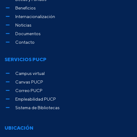
Beneficios
Internacionalización
Noticias
Documentos
Contacto
SERVICIOS PUCP
Campus virtual
Canvas PUCP
Correo PUCP
Empleabilidad PUCP
Sistema de Bibliotecas
UBICACIÓN