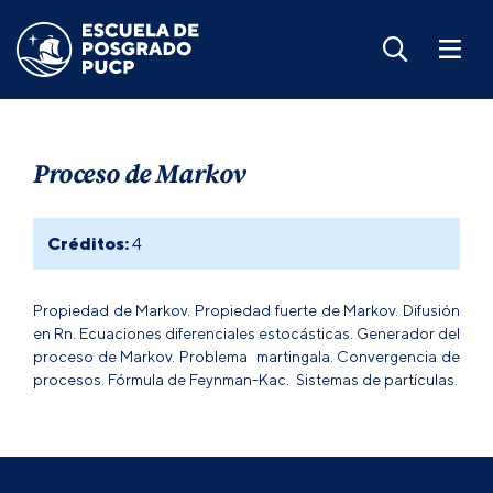
Proceso de Markov
Créditos:
4
Propiedad de Markov. Propiedad fuerte de Markov. Difusión
en Rn. Ecuaciones diferenciales estocásticas. Generador del
proceso de Markov. Problema martingala. Convergencia de
procesos. Fórmula de Feynman-Kac. Sistemas de partículas.