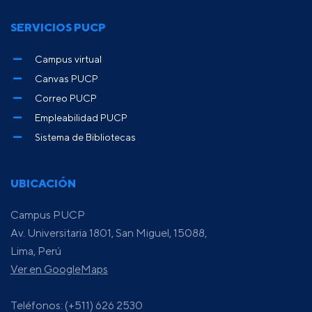
SERVICIOS PUCP
Campus virtual
Canvas PUCP
Correo PUCP
Empleabilidad PUCP
Sistema de Bibliotecas
UBICACIÓN
Campus PUCP
Av. Universitaria 1801, San Miguel, 15088,
Lima, Perú
Ver en GoogleMaps
Teléfonos: (+511) 626 2530