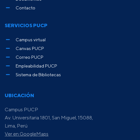
Contacto
SERVICIOS PUCP
Campus virtual
Canvas PUCP
Correo PUCP
Empleabilidad PUCP
Sistema de Bibliotecas
UBICACIÓN
Campus PUCP
Av. Universitaria 1801, San Miguel, 15088,
Lima, Perú
Ver en GoogleMaps