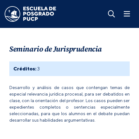
Seminario de Jurisprudencia
Créditos:
3
Desarrollo y análisis de casos que contengan temas de
especial relevancia jurídica procesal, para ser debatidos en
clase, con la orientación del profesor. Los casos pueden ser
expedientes completos o sentencias especialmente
seleccionadas, para que los alumnos en el debate puedan
desarrollar sus habilidades argumentativas.