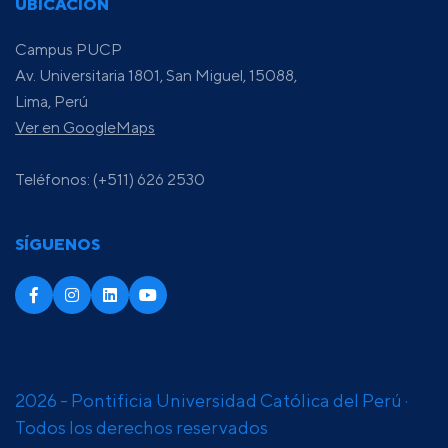
UBICACIÓN
Campus PUCP
Av. Universitaria 1801, San Miguel, 15088,
Lima, Perú
Ver en GoogleMaps
Teléfonos: (+511) 626 2530
SÍGUENOS
2026 - Pontificia Universidad Católica del Perú ·
Todos los derechos reservados