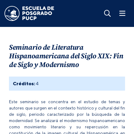
Seminario de Literatura
Hispanoamericana del Siglo XIX: Fin
de Siglo y Modernismo
Créditos:
4
Este seminario se concentra en el estudio de temas y
autores que surgen en el contexto histórico y cultural del fin
de siglo, periodo caracterizado por la búsqueda de la
modernidad. Se analizará el modernismo hispanoamericano
como movimiento literario y su repercusión en la
constitución de la imagen cultural de Hispanoamérica en