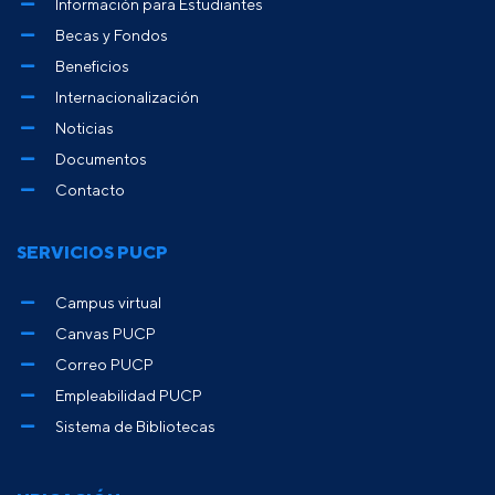
Información para Estudiantes
Becas y Fondos
Beneficios
Internacionalización
Noticias
Documentos
Contacto
SERVICIOS PUCP
Campus virtual
Canvas PUCP
Correo PUCP
Empleabilidad PUCP
Sistema de Bibliotecas