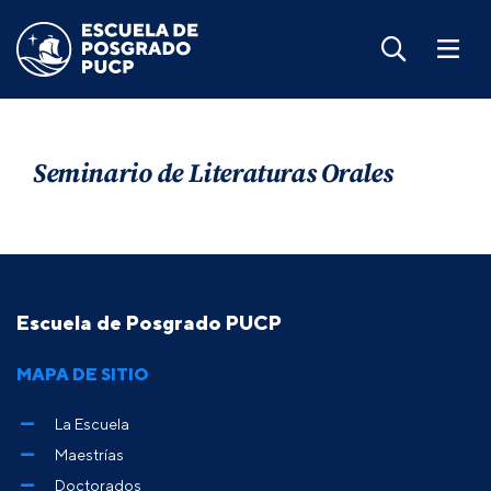
Seminario de Literaturas Orales
Escuela de Posgrado PUCP
MAPA DE SITIO
La Escuela
Maestrías
Doctorados