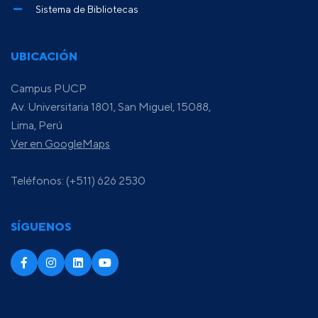
Sistema de Bibliotecas
UBICACIÓN
Campus PUCP
Av. Universitaria 1801, San Miguel, 15088,
Lima, Perú
Ver en GoogleMaps
Teléfonos: (+511) 626 2530
SÍGUENOS