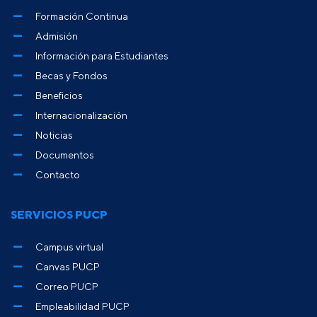
Formación Continua
Admisión
Información para Estudiantes
Becas y Fondos
Beneficios
Internacionalización
Noticias
Documentos
Contacto
SERVICIOS PUCP
Campus virtual
Canvas PUCP
Correo PUCP
Empleabilidad PUCP