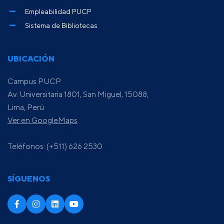
Empleabilidad PUCP
Sistema de Bibliotecas
UBICACIÓN
Campus PUCP
Av. Universitaria 1801, San Miguel, 15088,
Lima, Perú
Ver en GoogleMaps
Teléfonos: (+511) 626 2530
SÍGUENOS