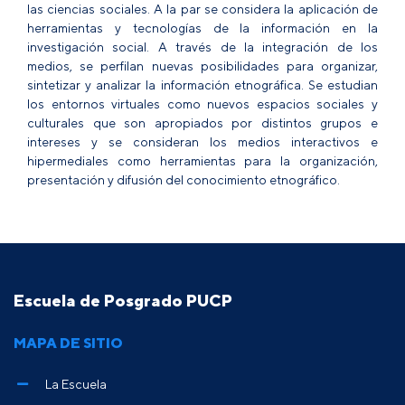
las ciencias sociales. A la par se considera la aplicación de
herramientas y tecnologías de la información en la
investigación social. A través de la integración de los
medios, se perfilan nuevas posibilidades para organizar,
sintetizar y analizar la información etnográfica. Se estudian
los entornos virtuales como nuevos espacios sociales y
culturales que son apropiados por distintos grupos e
intereses y se consideran los medios interactivos e
hipermediales como herramientas para la organización,
presentación y difusión del conocimiento etnográfico.
Escuela de Posgrado PUCP
MAPA DE SITIO
La Escuela