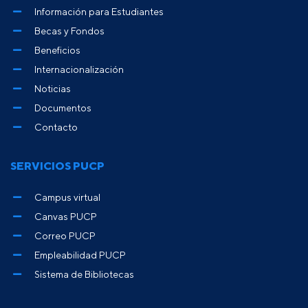
Información para Estudiantes
Becas y Fondos
Beneficios
Internacionalización
Noticias
Documentos
Contacto
SERVICIOS PUCP
Campus virtual
Canvas PUCP
Correo PUCP
Empleabilidad PUCP
Sistema de Bibliotecas