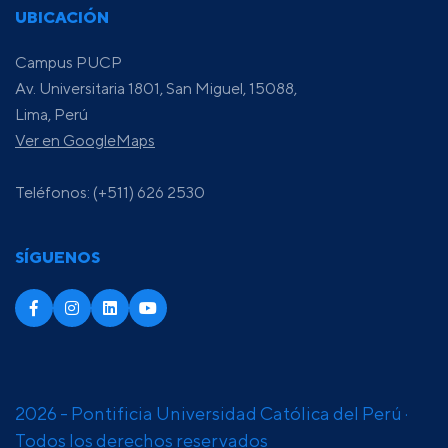
UBICACIÓN
Campus PUCP
Av. Universitaria 1801, San Miguel, 15088,
Lima, Perú
Ver en GoogleMaps
Teléfonos: (+511) 626 2530
SÍGUENOS
2026 - Pontificia Universidad Católica del Perú ·
Todos los derechos reservados