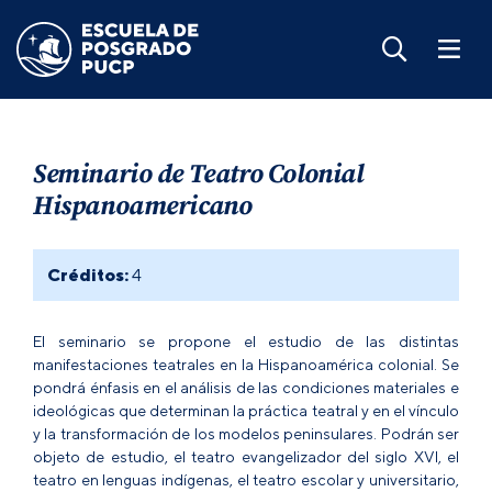
Seminario de Teatro Colonial
Hispanoamericano
Créditos:
4
El seminario se propone el estudio de las distintas
manifestaciones teatrales en la Hispanoamérica colonial. Se
pondrá énfasis en el análisis de las condiciones materiales e
ideológicas que determinan la práctica teatral y en el vínculo
y la transformación de los modelos peninsulares. Podrán ser
objeto de estudio, el teatro evangelizador del siglo XVI, el
teatro en lenguas indígenas, el teatro escolar y universitario,