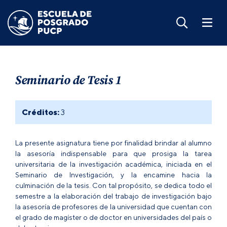
Seminario de Tesis 1
Créditos:
3
La presente asignatura tiene por finalidad brindar al alumno
la asesoría indispensable para que prosiga la tarea
universitaria de la investigación académica, iniciada en el
Seminario de Investigación, y la encamine hacia la
culminación de la tesis. Con tal propósito, se dedica todo el
semestre a la elaboración del trabajo de investigación bajo
la asesoría de profesores de la universidad que cuentan con
el grado de magíster o de doctor en universidades del país o