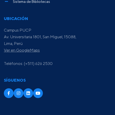
Sistema de Bibliotecas
UBICACIÓN
Campus PUCP
Av. Universitaria 1801, San Miguel, 15088,
Lima, Perú
Ver en GoogleMaps
Teléfonos: (+511) 626 2530
SÍGUENOS