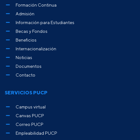
Formación Continua
Admisión
Información para Estudiantes
Becas y Fondos
Beneficios
Internacionalización
Noticias
Documentos
Contacto
SERVICIOS PUCP
Campus virtual
Canvas PUCP
Correo PUCP
Empleabilidad PUCP