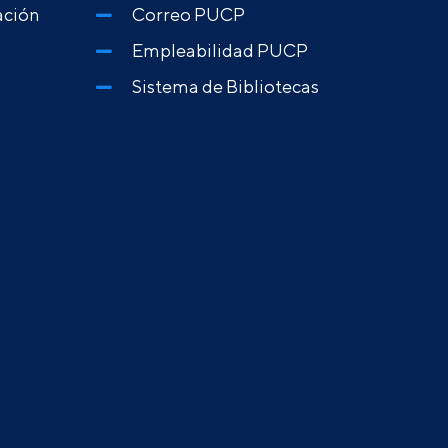
ación
Correo PUCP
Empleabilidad PUCP
Sistema de Bibliotecas