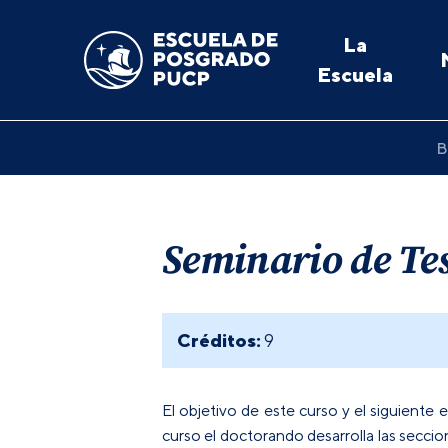
La
Escuela
B
Seminario de Tes
Créditos:
9
El objetivo de este curso y el siguiente e
curso el doctorando desarrolla las secciones