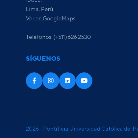
Lima, Perú
Ver en GoogleMaps
Teléfonos: (+511) 626 2530
SÍGUENOS
2026 - Pontificia Universidad Católica del P