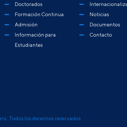
Doctorados
Internacionaliz
Formación Continua
Noticias
Admisión
Documentos
Información para
Contacto
Estudiantes
erú · Todos los derechos reservados