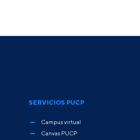
SERVICIOS PUCP
Campus virtual
Canvas PUCP