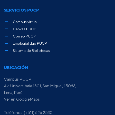
SERVICIOS PUCP
Campus virtual
Canvas PUCP
Correo PUCP
Empleabilidad PUCP
Sistema de Bibliotecas
UBICACIÓN
Campus PUCP
Av. Universitaria 1801, San Miguel, 15088,
Lima, Perú
Ver en GoogleMaps
Teléfonos: (+511) 626 2530