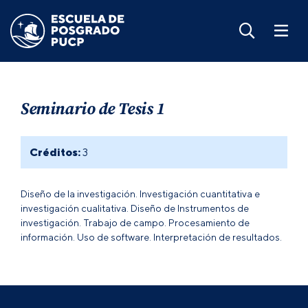
Seminario de Tesis 1
Créditos:
3
Diseño de la investigación. Investigación cuantitativa e
investigación cualitativa. Diseño de Instrumentos de
investigación. Trabajo de campo. Procesamiento de
información. Uso de software. Interpretación de resultados.