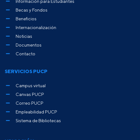
Información para Estudiantes
Becas y Fondos
Beneficios
Internacionalización
Noticias
Documentos
Contacto
SERVICIOS PUCP
Campus virtual
Canvas PUCP
Correo PUCP
Empleabilidad PUCP
Sistema de Bibliotecas