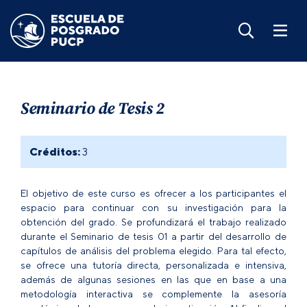
Seminario de Tesis 2
Créditos:
3
El objetivo de este curso es ofrecer a los participantes el
espacio para continuar con su investigación para la
obtención del grado. Se profundizará el trabajo realizado
durante el Seminario de tesis 01 a partir del desarrollo de
capítulos de análisis del problema elegido. Para tal efecto,
se ofrece una tutoría directa, personalizada e intensiva,
además de algunas sesiones en las que en base a una
metodología interactiva se complemente la asesoría