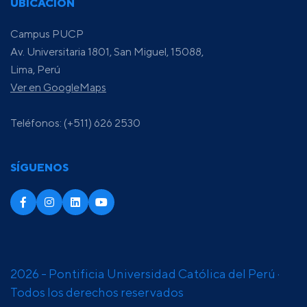
UBICACIÓN
Campus PUCP
Av. Universitaria 1801, San Miguel, 15088,
Lima, Perú
Ver en GoogleMaps
Teléfonos: (+511) 626 2530
SÍGUENOS
2026 - Pontificia Universidad Católica del Perú ·
Todos los derechos reservados