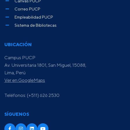
Canvas PUCP
Correo PUCP
Empleabilidad PUCP
Sistema de Bibliotecas
UBICACIÓN
Campus PUCP
Av. Universitaria 1801, San Miguel, 15088,
Lima, Perú
Ver en GoogleMaps
Teléfonos: (+511) 626 2530
SÍGUENOS