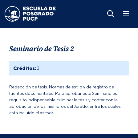
Seminario de Tesis 2
Créditos:
3
Redacción de tesis. Normas de estilo y de registro de
fuentes documentales. Para aprobar este Seminario es
requisito indispensable culminar la tesis y contar con la
aprobación de los miembros del Jurado, entre los cuales
está incluido el asesor.