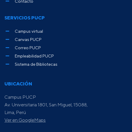
Contacto
SERVICIOS PUCP
Campus virtual
Canvas PUCP
Correo PUCP
Empleabilidad PUCP
Sistema de Bibliotecas
UBICACIÓN
Campus PUCP
Av. Universitaria 1801, San Miguel, 15088,
Lima, Perú
Ver en GoogleMaps