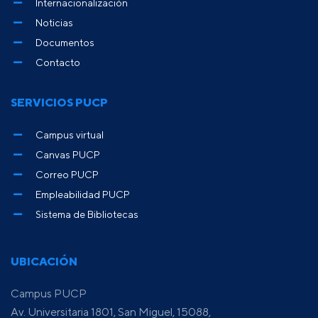
Internacionalización
Noticias
Documentos
Contacto
SERVICIOS PUCP
Campus virtual
Canvas PUCP
Correo PUCP
Empleabilidad PUCP
Sistema de Bibliotecas
UBICACIÓN
Campus PUCP
Av. Universitaria 1801, San Miguel, 15088,