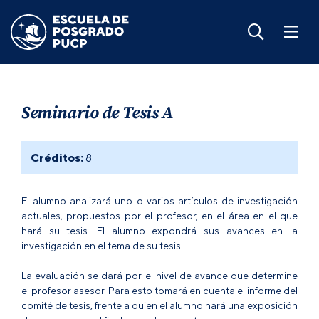
Seminario de Tesis A
Créditos:
8
El alumno analizará uno o varios artículos de investigación
actuales, propuestos por el profesor, en el área en el que
hará su tesis. El alumno expondrá sus avances en la
investigación en el tema de su tesis.
La evaluación se dará por el nivel de avance que determine
el profesor asesor. Para esto tomará en cuenta el informe del
comité de tesis, frente a quien el alumno hará una exposición