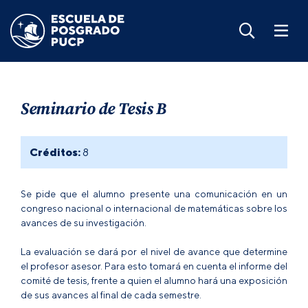
Seminario de Tesis B
Créditos:
8
Se pide que el alumno presente una comunicación en un
congreso nacional o internacional de matemáticas sobre los
avances de su investigación.
La evaluación se dará por el nivel de avance que determine
el profesor asesor. Para esto tomará en cuenta el informe del
comité de tesis, frente a quien el alumno hará una exposición
de sus avances al final de cada semestre.