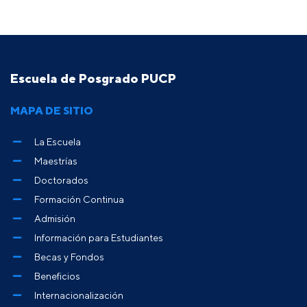
Escuela de Posgrado PUCP
MAPA DE SITIO
La Escuela
Maestrías
Doctorados
Formación Continua
Admisión
Información para Estudiantes
Becas y Fondos
Beneficios
Internacionalización