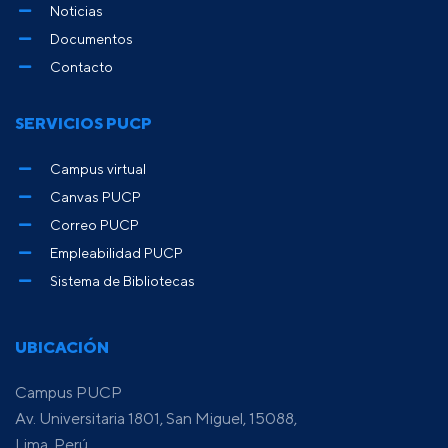
Noticias
Documentos
Contacto
SERVICIOS PUCP
Campus virtual
Canvas PUCP
Correo PUCP
Empleabilidad PUCP
Sistema de Bibliotecas
UBICACIÓN
Campus PUCP
Av. Universitaria 1801, San Miguel, 15088,
Lima, Perú