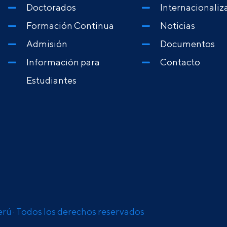
Doctorados
Internacionaliz
Formación Continua
Noticias
Admisión
Documentos
Información para
Contacto
Estudiantes
erú · Todos los derechos reservados