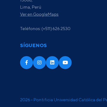
Lima, Perú
Ver en GoogleMaps
Teléfonos: (+511) 626 2530
SÍGUENOS
2026 - Pontificia Universidad Católica del P