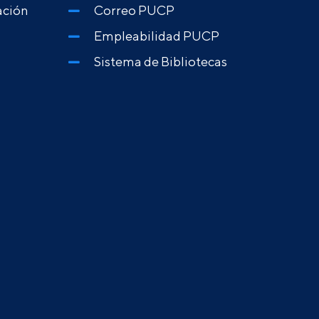
ación
Correo PUCP
Empleabilidad PUCP
Sistema de Bibliotecas