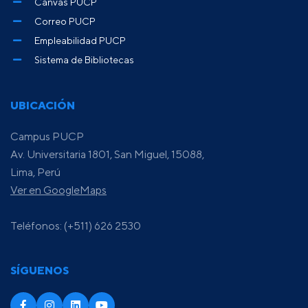
Canvas PUCP
Correo PUCP
Empleabilidad PUCP
Sistema de Bibliotecas
UBICACIÓN
Campus PUCP
Av. Universitaria 1801, San Miguel, 15088,
Lima, Perú
Ver en GoogleMaps
Teléfonos: (+511) 626 2530
SÍGUENOS