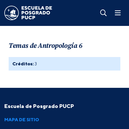
Temas de Antropología 6
Créditos:
3
Escuela de Posgrado PUCP
MAPA DE SITIO