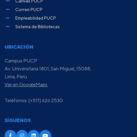
Canvas PUCP
Correo PUCP
Empleabilidad PUCP
Sistema de Bibliotecas
UBICACIÓN
Campus PUCP
Av. Universitaria 1801, San Miguel, 15088,
Lima, Perú
Ver en GoogleMaps
Teléfonos: (+511) 626 2530
SÍGUENOS