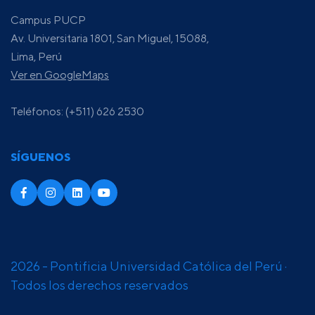
Campus PUCP
Av. Universitaria 1801, San Miguel, 15088,
Lima, Perú
Ver en GoogleMaps
Teléfonos: (+511) 626 2530
SÍGUENOS
2026 - Pontificia Universidad Católica del Perú ·
Todos los derechos reservados