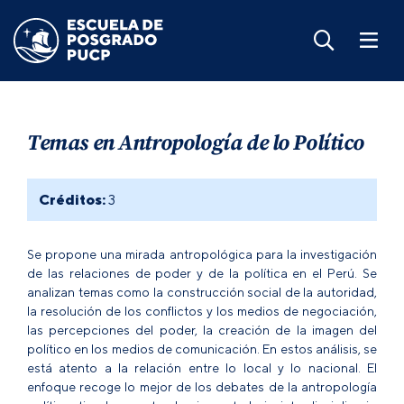
Temas en Antropología de lo Político
Créditos:
3
Se propone una mirada antropológica para la investigación
de las relaciones de poder y de la política en el Perú. Se
analizan temas como la construcción social de la autoridad,
la resolución de los conflictos y los medios de negociación,
las percepciones del poder, la creación de la imagen del
político en los medios de comunicación. En estos análisis, se
está atento a la relación entre lo local y lo nacional. El
enfoque recoge lo mejor de los debates de la antropología