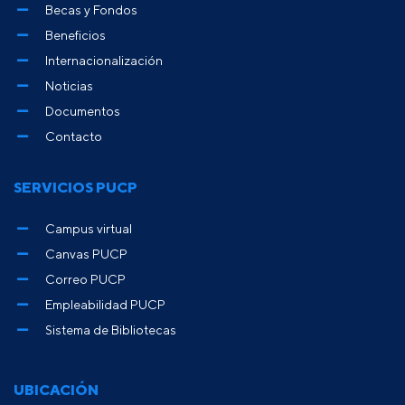
Becas y Fondos
Beneficios
Internacionalización
Noticias
Documentos
Contacto
SERVICIOS PUCP
Campus virtual
Canvas PUCP
Correo PUCP
Empleabilidad PUCP
Sistema de Bibliotecas
UBICACIÓN