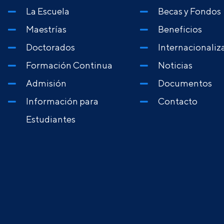
La Escuela
Becas y Fondos
Maestrías
Beneficios
Doctorados
Internacionaliz
Formación Continua
Noticias
Admisión
Documentos
Información para
Contacto
Estudiantes