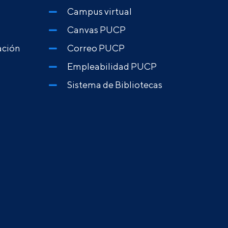
Campus virtual
Canvas PUCP
ación
Correo PUCP
Empleabilidad PUCP
Sistema de Bibliotecas