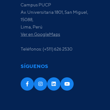
Campus PUCP
Av. Universitaria 1801, San Miguel,
15088,
Lima, Perú
Ver en GoogleMaps
Teléfonos: (+511) 626 2530
SÍGUENOS